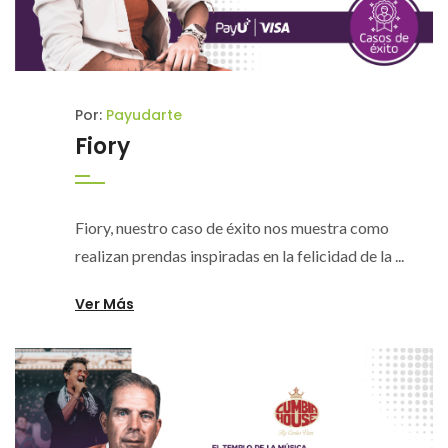
Por:
Payudarte
Fiory
Fiory, nuestro caso de éxito nos muestra como
realizan prendas inspiradas en la felicidad de la ...
Ver Más