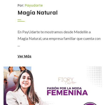
Por:
Payudarte
Magía Natural
En PayUdarte te mostramos desde Medellín a
Magia Natural, una empresa familiar que cuenta con
...
Ver Más