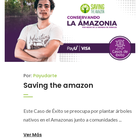
Por:
Payudarte
Saving the amazon
Este Caso de Éxito se preocupa por plantar árboles
nativos en el Amazonas junto a comunidades ...
Ver Más