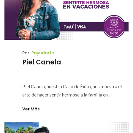
Por:
Payudarte
Piel Canela
Piel Canela, nuestro Caso de Éxito, nos muestra el
arte de hacer sentir hermosa a la familia en ...
Ver Más