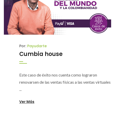
Por:
Payudarte
Cumbia house
Este caso de éxito nos cuenta como lograron
renovarsen de las ventas físicas a las ventas virtuales
...
Ver Más