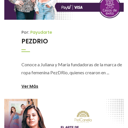
Por:
Payudarte
PEZDRIO
Conoce a Juliana y María fundadoras de la marca de
ropa femenina PezDRio, quienes crearon en ...
Ver Más