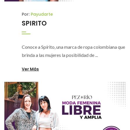
Por:
Payudarte
SPIRITO
Conoce a Spírito, una marca de ropa colombiana que
brinda a las mujeres la posibilidad de ...
Ver Más