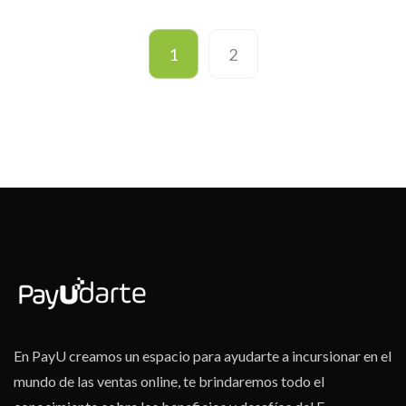
1
2
En PayU creamos un espacio para ayudarte a incursionar en el
mundo de las ventas online, te brindaremos todo el