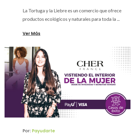
La Tortuga y la Liebre es un comercio que ofrece
productos ecológicos y naturales para toda la ...
Ver Más
Por:
Payudarte