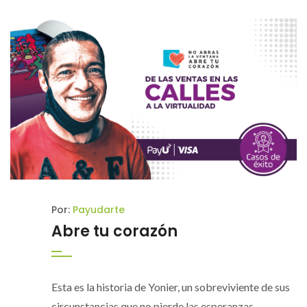
Por:
Payudarte
Abre tu corazón
Esta es la historia de Yonier, un sobreviviente de sus
circunstancias que no pierde las esperanzas ...