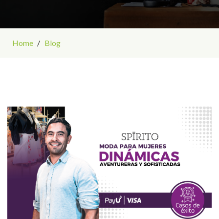
Home
Blog