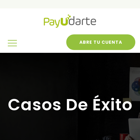
ABRE TU CUENTA
Casos De Éxito