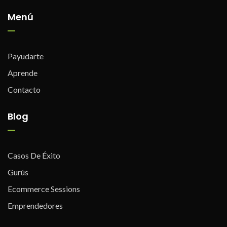
Menú
Payudarte
Aprende
Contacto
Blog
Casos De Éxito
Gurús
Ecommerce Sessions
Emprendedores