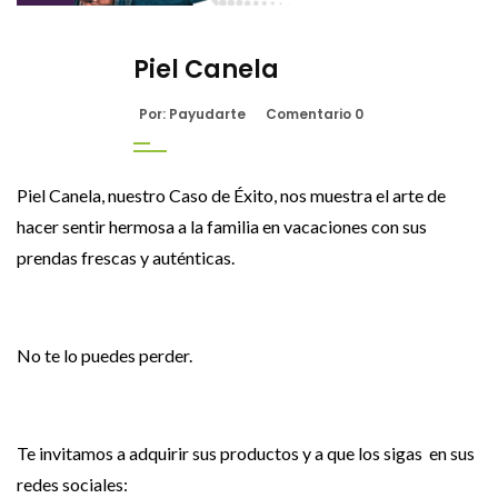
Piel Canela
Por: Payudarte
Comentario 0
Piel Canela, nuestro Caso de Éxito, nos muestra el arte de
hacer sentir hermosa a la familia en vacaciones con sus
prendas frescas y auténticas.
No te lo puedes perder.
Te invitamos a adquirir sus productos y a que los sigas en sus
redes sociales: