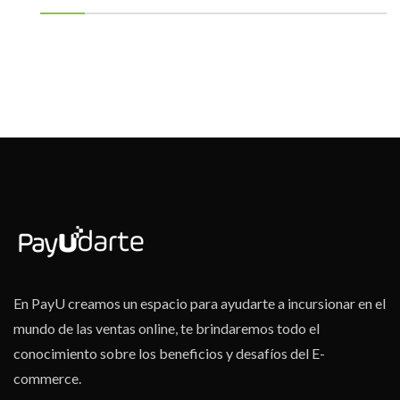
En PayU creamos un espacio para ayudarte a incursionar en el
mundo de las ventas online, te brindaremos todo el
conocimiento sobre los beneficios y desafíos del E-
commerce.