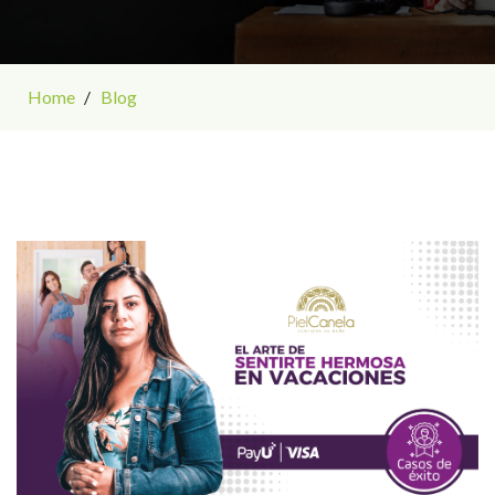
Home
Blog