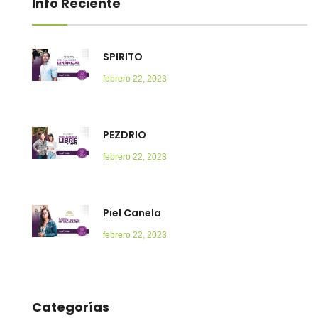
Info Reciente
SPIRITO
febrero 22, 2023
PEZDRIO
febrero 22, 2023
Piel Canela
febrero 22, 2023
Categorías