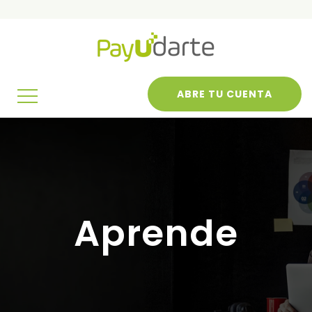
ABRE TU CUENTA
Aprende