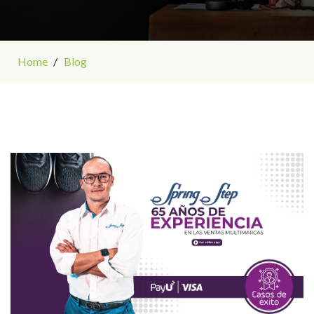
Home
Blog