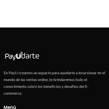
En PayU creamos un espacio para ayudarte a incursionar en el
mundo de las ventas online, te brindaremos todo el
conocimiento sobre los beneficios y desafíos del E-
commerce.
Menú