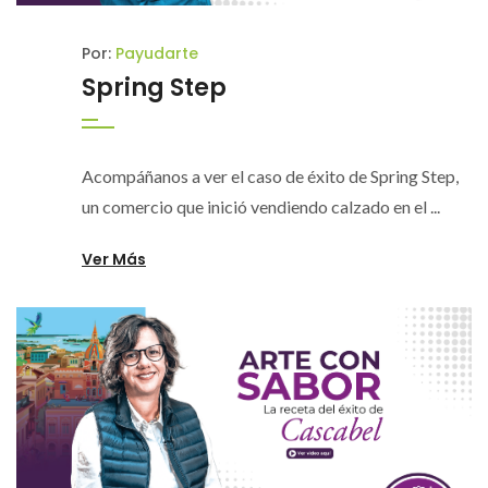
Por:
Payudarte
Spring Step
Acompáñanos a ver el caso de éxito de Spring Step,
un comercio que inició vendiendo calzado en el ...
Ver Más