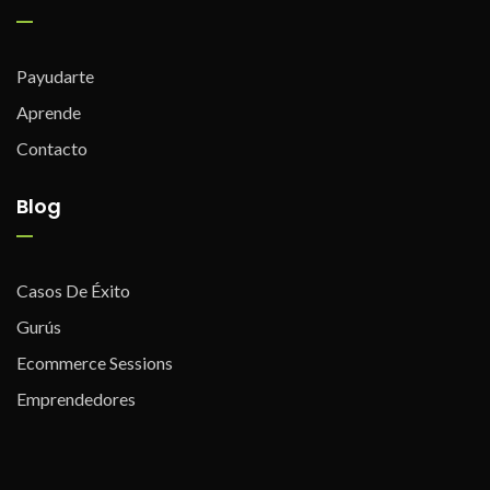
Payudarte
Aprende
Contacto
Blog
Casos De Éxito
Gurús
Ecommerce Sessions
Emprendedores