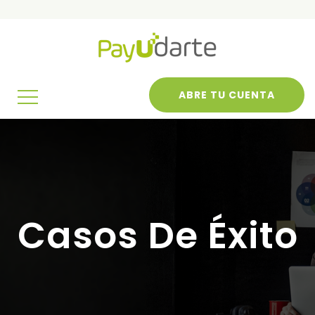
ABRE TU CUENTA
Casos De Éxito