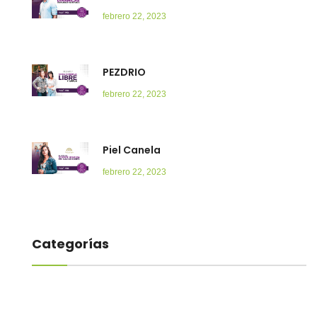
febrero 22, 2023
PEZDRIO
febrero 22, 2023
Piel Canela
febrero 22, 2023
Categorías