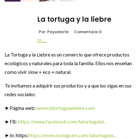
La tortuga y la liebre
Por: Payudarte
Comentario 0
La Tortuga y la Liebre es un comercio que ofrece productos
ecológicos y naturales para toda la familia. Ellos nos enseñan
como vivir slow + eco + natural.
Te invitamos a adquirir sus productos y a que los sigas en sus
redes sociales:
►Página web:
www.latortugalaliebre.com
►FB:
https://www.facebook.com/latortugalal...
►In: https:
https://www.instagram.com/latortugala...