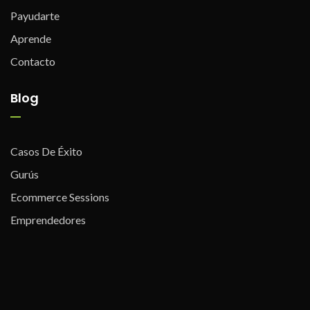
Payudarte
Aprende
Contacto
Blog
Casos De Éxito
Gurús
Ecommerce Sessions
Emprendedores