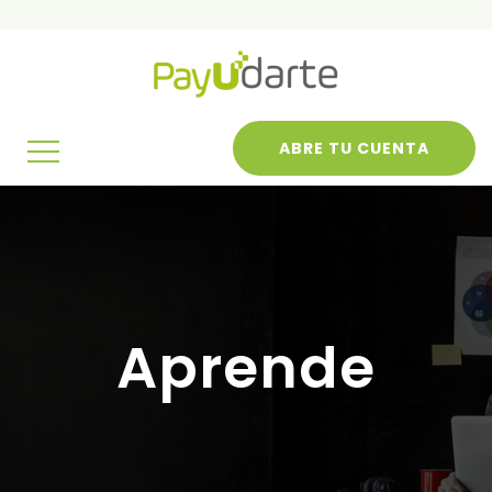
ABRE TU CUENTA
Aprende