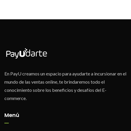
En PayU creamos un espacio para ayudarte a incursionar en el
mundo de las ventas online, te brindaremos todo el
conocimiento sobre los beneficios y desafíos del E-
commerce.
Menú