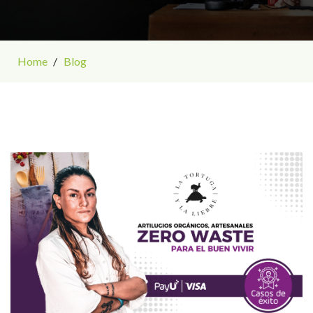
Home
Blog