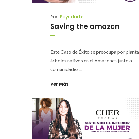
Por:
Payudarte
Saving the amazon
Este Caso de Éxito se preocupa por planta
árboles nativos en el Amazonas junto a
comunidades ...
Ver Más