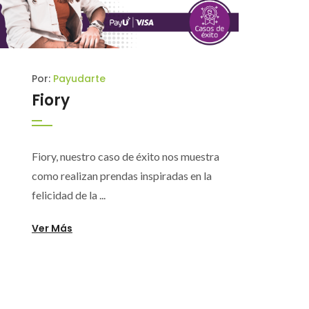
Por:
Payudarte
Fiory
Fiory, nuestro caso de éxito nos muestra
como realizan prendas inspiradas en la
felicidad de la ...
Ver Más