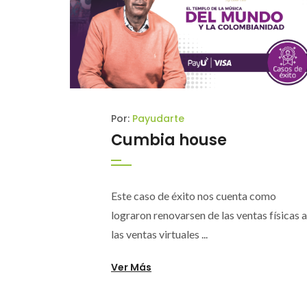
Por:
Payudarte
Cumbia house
Este caso de éxito nos cuenta como
lograron renovarsen de las ventas físicas a
las ventas virtuales ...
Ver Más