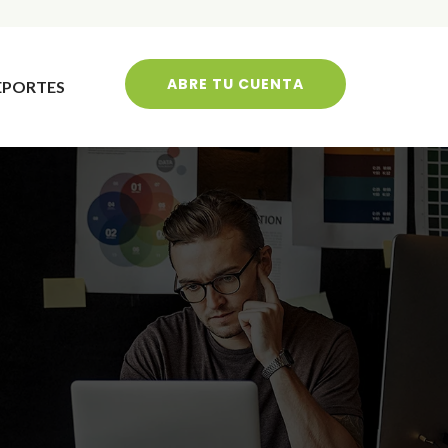
ABRE TU CUENTA
EPORTES