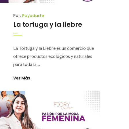
Por:
Payudarte
La tortuga y la liebre
La Tortuga y la Liebre es un comercio que
ofrece productos ecológicos y naturales
para toda la ...
Ver Más