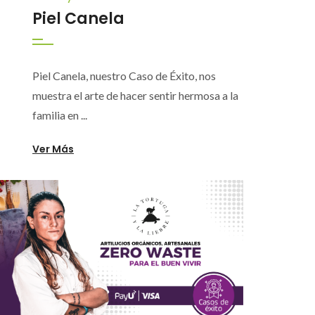
Piel Canela
Piel Canela, nuestro Caso de Éxito, nos
muestra el arte de hacer sentir hermosa a la
familia en ...
Ver Más